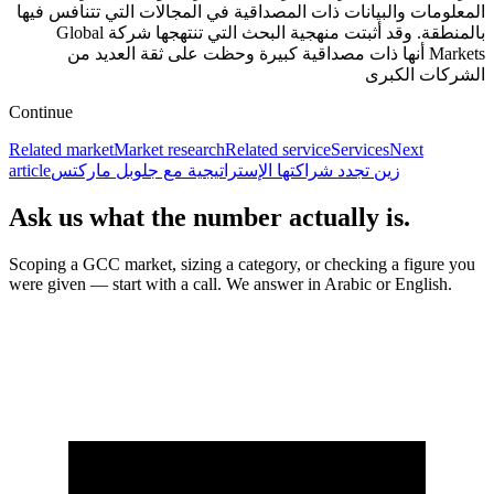
المعلومات والبيانات ذات المصداقية في المجالات التي تتنافس فيها
بالمنطقة. وقد أثبتت منهجية البحث التي تنتهجها شركة Global
Markets أنها ذات مصداقية كبيرة وحظت على ثقة العديد من
الشركات الكبرى
Continue
Related market
Market research
Related service
Services
Next
زين تجدد شراكتها الإستراتيجية مع جلوبل ماركتس
article
Ask us what the number actually is.
Scoping a GCC market, sizing a category, or checking a figure you
were given — start with a call. We answer in Arabic or English.