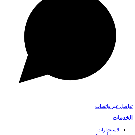
تواصل عبر واتساب
الخدمات
الاستشارات